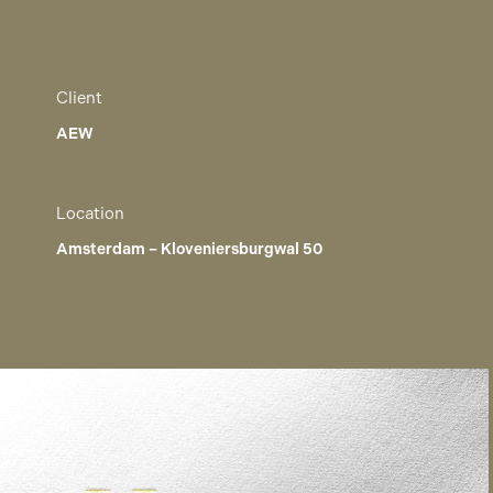
Client
AEW
Location
Amsterdam – Kloveniersburgwal 50