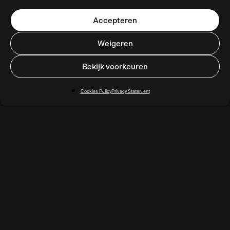
Accepteren
Weigeren
Bekijk voorkeuren
Cookies Policy
Privacy Statement
Get in touch